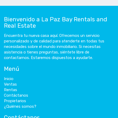
Bienvenido a La Paz Bay Rentals and
Real Estate
Encuentra tu nueva casa aquí. Ofrecemos un servicio
personalizado y de calidad para atenderte en todas tus
necesidades sobre el mundo inmobiliario. Si necesitas
asistencia o tienes preguntas, siéntete libre de
contactarnos. Estaremos dispuestos a ayudarte.
Menú
Inicio
Ventas
Rentas
Contáctanos
Propietarios
¿Quiénes somos?
Contáctanos