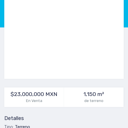
$23,000,000 MXN
1,150 m²
En Venta
de terreno
Detalles
Tipo:
Terreno