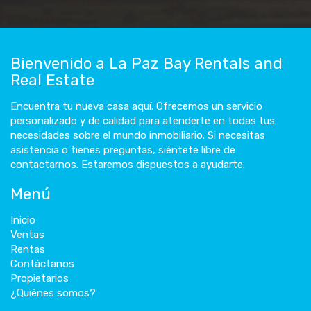
Bienvenido a La Paz Bay Rentals and
Real Estate
Encuentra tu nueva casa aquí. Ofrecemos un servicio
personalizado y de calidad para atenderte en todas tus
necesidades sobre el mundo inmobiliario. Si necesitas
asistencia o tienes preguntas, siéntete libre de
contactarnos. Estaremos dispuestos a ayudarte.
Menú
Inicio
Ventas
Rentas
Contáctanos
Propietarios
¿Quiénes somos?