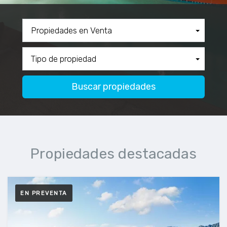
Propiedades destacadas
EN PREVENTA