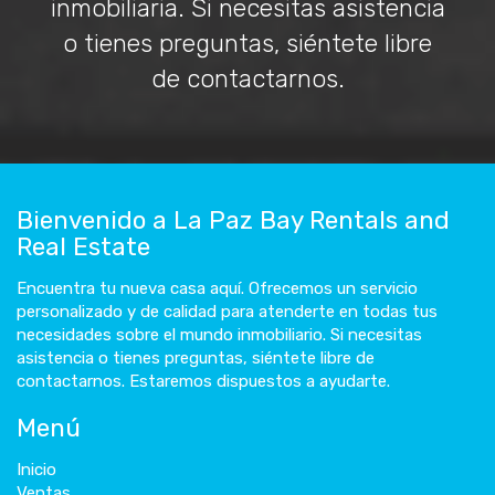
inmobiliaria. Si necesitas asistencia
o tienes preguntas, siéntete libre
de contactarnos.
Bienvenido a La Paz Bay Rentals and
Real Estate
Encuentra tu nueva casa aquí. Ofrecemos un servicio
personalizado y de calidad para atenderte en todas tus
necesidades sobre el mundo inmobiliario. Si necesitas
asistencia o tienes preguntas, siéntete libre de
contactarnos. Estaremos dispuestos a ayudarte.
Menú
Inicio
Ventas