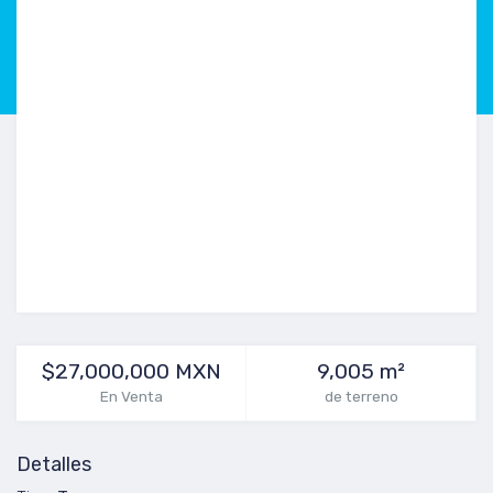
$27,000,000 MXN
9,005 m²
En Venta
de terreno
Detalles