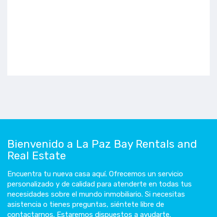
Bienvenido a La Paz Bay Rentals and
Real Estate
Encuentra tu nueva casa aquí. Ofrecemos un servicio
personalizado y de calidad para atenderte en todas tus
necesidades sobre el mundo inmobiliario. Si necesitas
asistencia o tienes preguntas, siéntete libre de
contactarnos. Estaremos dispuestos a ayudarte.