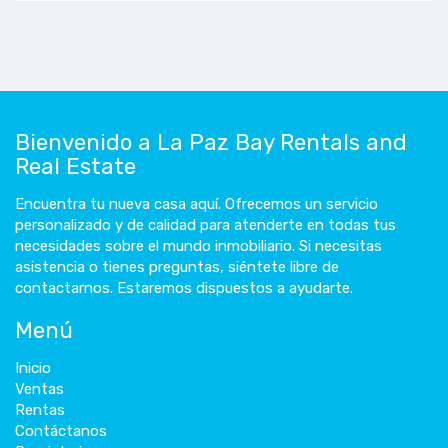
Bienvenido a La Paz Bay Rentals and
Real Estate
Encuentra tu nueva casa aquí. Ofrecemos un servicio
personalizado y de calidad para atenderte en todas tus
necesidades sobre el mundo inmobiliario. Si necesitas
asistencia o tienes preguntas, siéntete libre de
contactarnos. Estaremos dispuestos a ayudarte.
Menú
Inicio
Ventas
Rentas
Contáctanos