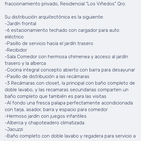
fraccionamiento privado, Residencial "Los Viñedos" Qro.
Su distribución arquitectónica es la siguiente:
-Jardín frontal
-6 estacionamiento techado con cargador para auto
eléctrico
-Pasillo de servicio hacia el jardín trasero
-Recibidor
-Sala Comedor con hermosa chimenea y acceso al jardín
trasero y la alberca
-Cocina integral concepto abierto con barra para desayunar
-Pasillo de distribución a las recámaras
-3 Recámaras con closet, la principal con baño completo de
doble lavabo, y las recamaras secundarias comparten un
baño completo que también es para las visitas
-Al fondo una fresca palapa perfectamente acondicionada
con tarja, asador, barra y espacio para comedor
-Hermoso jardín con juegos infantiles
-Alberca y chapoteadero climatizada
-Jacuzzi
-Baño completo con doble lavabo y regadera para servicio a