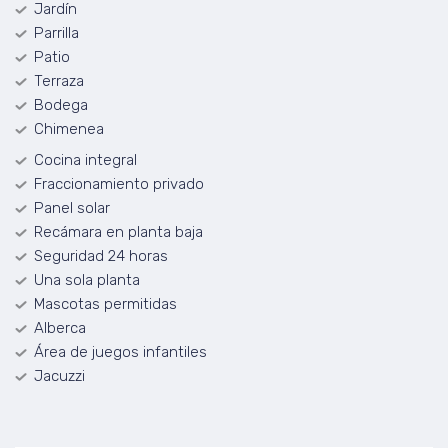
Jardín
Parrilla
Patio
Terraza
Bodega
Chimenea
Cocina integral
Fraccionamiento privado
Panel solar
Recámara en planta baja
Seguridad 24 horas
Una sola planta
Mascotas permitidas
Alberca
Área de juegos infantiles
Jacuzzi