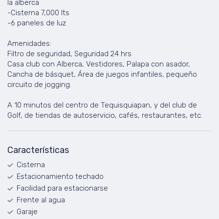
la alberca
-Cisterna 7,000 lts
-6 paneles de luz
Amenidades:
Filtro de seguridad, Seguridad 24 hrs
Casa club con Alberca, Vestidores, Palapa con asador,
Cancha de básquet, Área de juegos infantiles, pequeño
circuito de jogging.
A 10 minutos del centro de Tequisquiapan, y del club de
Golf, de tiendas de autoservicio, cafés, restaurantes, etc.
Características
Cisterna
Estacionamiento techado
Facilidad para estacionarse
Frente al agua
Garaje