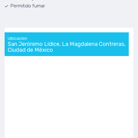
Permitido fumar
Ubicación
San Jerónimo Lídice, La Magdalena Contreras,
Ciudad de México