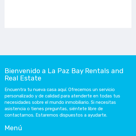
Bienvenido a La Paz Bay Rentals and
Real Estate
Encuentra tu nueva casa aquí. Ofrecemos un servicio
personalizado y de calidad para atenderte en todas tus
necesidades sobre el mundo inmobiliario. Si necesitas
asistencia o tienes preguntas, siéntete libre de
contactarnos. Estaremos dispuestos a ayudarte.
Menú