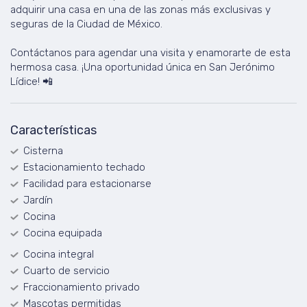
adquirir una casa en una de las zonas más exclusivas y
seguras de la Ciudad de México.
Contáctanos para agendar una visita y enamorarte de esta
hermosa casa. ¡Una oportunidad única en San Jerónimo
Lídice! 📲
Características
Cisterna
Estacionamiento techado
Facilidad para estacionarse
Jardín
Cocina
Cocina equipada
Cocina integral
Cuarto de servicio
Fraccionamiento privado
Mascotas permitidas