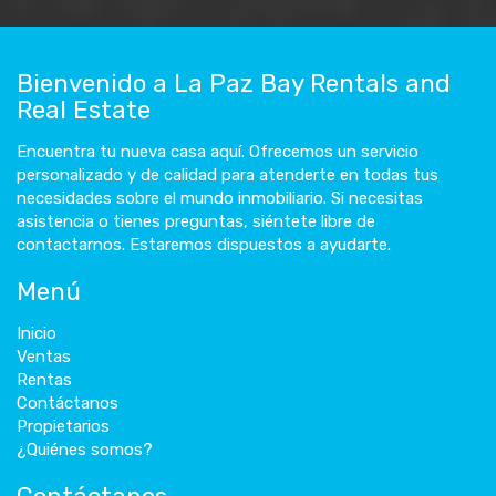
Bienvenido a La Paz Bay Rentals and
Real Estate
Encuentra tu nueva casa aquí. Ofrecemos un servicio
personalizado y de calidad para atenderte en todas tus
necesidades sobre el mundo inmobiliario. Si necesitas
asistencia o tienes preguntas, siéntete libre de
contactarnos. Estaremos dispuestos a ayudarte.
Menú
Inicio
Ventas
Rentas
Contáctanos
Propietarios
¿Quiénes somos?