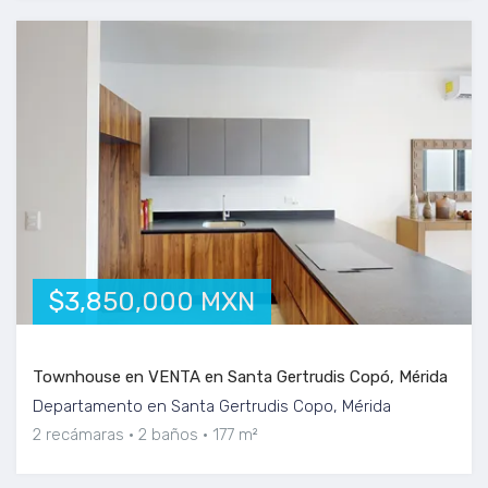
$3,850,000 MXN
Townhouse en VENTA en Santa Gertrudis Copó, Mérida
Departamento en Santa Gertrudis Copo, Mérida
2 recámaras
2 baños
177 m²