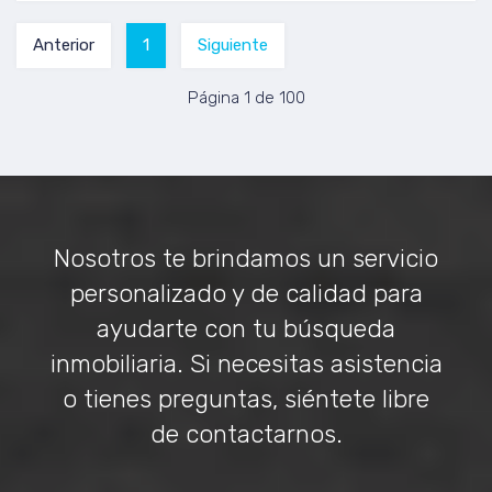
Anterior
1
Siguiente
Página 1 de 100
Nosotros te brindamos un servicio
personalizado y de calidad para
ayudarte con tu búsqueda
inmobiliaria. Si necesitas asistencia
o tienes preguntas, siéntete libre
de contactarnos.