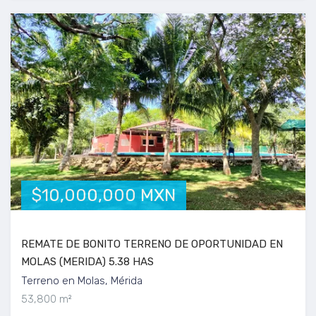
$10,000,000 MXN
REMATE DE BONITO TERRENO DE OPORTUNIDAD EN
MOLAS (MERIDA) 5.38 HAS
Terreno en Molas, Mérida
53,800 m²