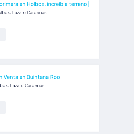
primera en Holbox, increíble terreno |
olbox, Lázaro Cárdenas
n Venta en Quintana Roo
olbox, Lázaro Cárdenas