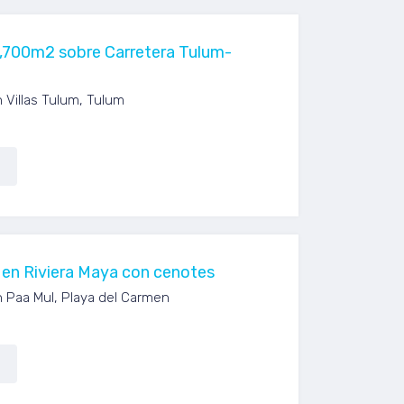
,700m2 sobre Carretera Tulum-
 Villas Tulum, Tulum
 en Riviera Maya con cenotes
n Paa Mul, Playa del Carmen