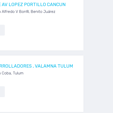
 AV LOPEZ PORTILLO CANCUN
 Alfredo V Bonfil, Benito Juárez
RROLLADORES , VALAMNA TULUM
n Coba, Tulum