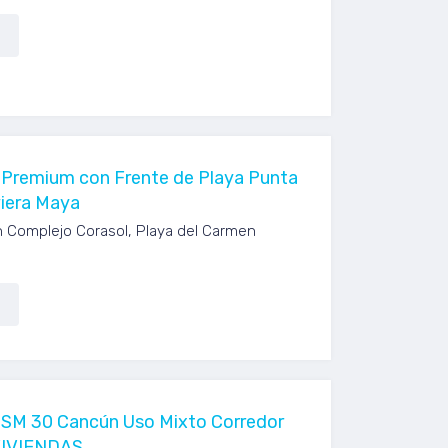
 Premium con Frente de Playa Punta
viera Maya
n Complejo Corasol, Playa del Carmen
 SM 30 Cancún Uso Mixto Corredor
 VIVIENDAS