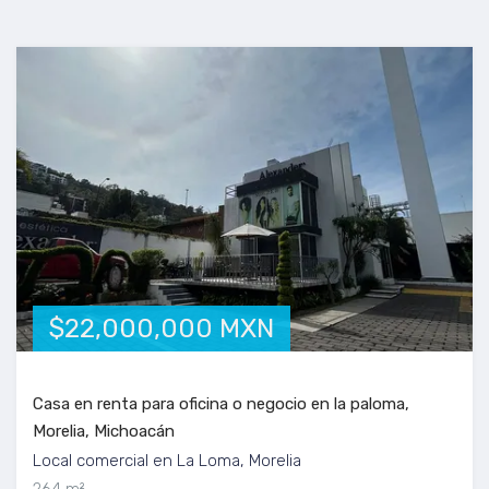
$22,000,000 MXN
Casa en renta para oficina o negocio en la paloma,
Morelia, Michoacán
Local comercial en La Loma, Morelia
264 m²