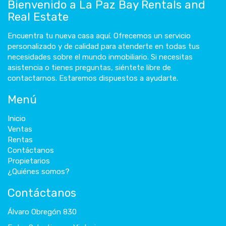
Bienvenido a La Paz Bay Rentals and
Real Estate
Encuentra tu nueva casa aquí. Ofrecemos un servicio
personalizado y de calidad para atenderte en todas tus
necesidades sobre el mundo inmobiliario. Si necesitas
asistencia o tienes preguntas, siéntete libre de
contactarnos. Estaremos dispuestos a ayudarte.
Menú
Inicio
Ventas
Rentas
Contáctanos
Propietarios
¿Quiénes somos?
Contáctanos
Álvaro Obregón 830