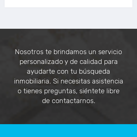
Nosotros te brindamos un servicio
personalizado y de calidad para
ayudarte con tu búsqueda
inmobiliaria. Si necesitas asistencia
o tienes preguntas, siéntete libre
de contactarnos.