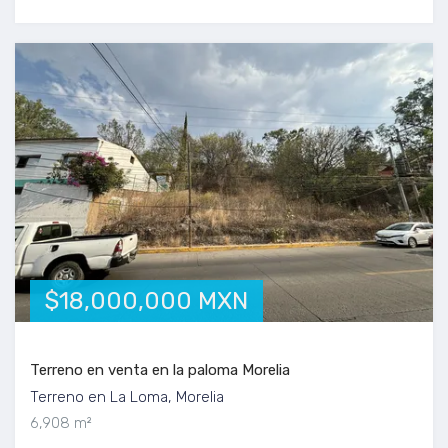
$18,000,000 MXN
Terreno en venta en la paloma Morelia
Terreno en La Loma, Morelia
6,908 m²