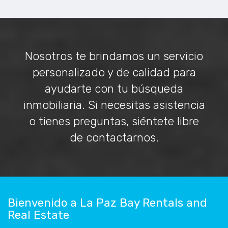
Nosotros te brindamos un servicio
personalizado y de calidad para
ayudarte con tu búsqueda
inmobiliaria. Si necesitas asistencia
o tienes preguntas, siéntete libre
de contactarnos.
Bienvenido a La Paz Bay Rentals and
Real Estate