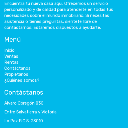
Encuentra tu nueva casa aquí. Ofrecemos un servicio
personalizado y de calidad para atenderte en todas tus
necesidades sobre el mundo inmobiliario. Si necesitas
asistencia o tienes preguntas, siéntete libre de
contactarnos. Estaremos dispuestos a ayudarte.
Menú
Inicio
Ventas
Rentas
Contáctanos
Propietarios
¿Quiénes somos?
Contáctanos
Álvaro Obregón 830
Entre Salvatierra y Victoria
La Paz B.C.S. 23010