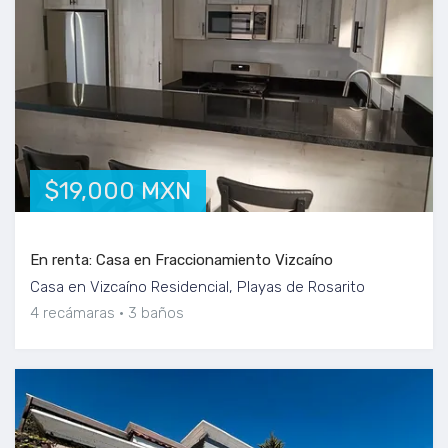
$19,000 MXN
En renta: Casa en Fraccionamiento Vizcaíno
Casa en Vizcaíno Residencial, Playas de Rosarito
4 recámaras
3 baños