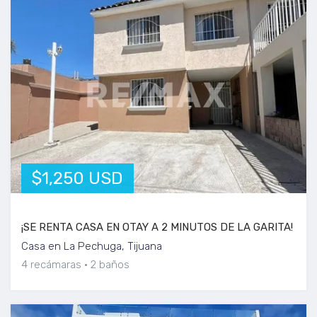
$1,250 USD
¡SE RENTA CASA EN OTAY A 2 MINUTOS DE LA GARITA!
Casa en La Pechuga, Tijuana
4 recámaras
2 baños