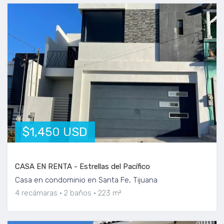
$1,450 USD
CASA EN RENTA - Estrellas del Pacífico
Casa en condominio en Santa Fe, Tijuana
4 recámaras
2 baños
223 m²