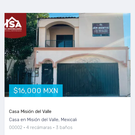
$16,000 MXN
Casa Misión del Valle
Casa en Misión del Valle, Mexicali
00002
4 recámaras
3 baños